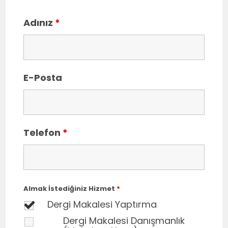
Adınız
*
E-Posta
Telefon
*
Almak İstediğiniz Hizmet
*
Dergi Makalesi Yaptırma
Dergi Makalesi Danışmanlık