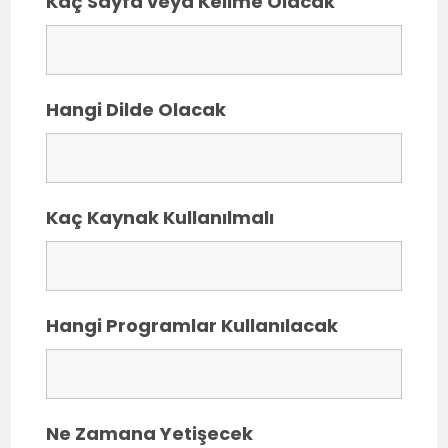
Kaç Sayfa veya Kelime Olacak
Hangi Dilde Olacak
Kaç Kaynak Kullanılmalı
Hangi Programlar Kullanılacak
Ne Zamana Yetişecek