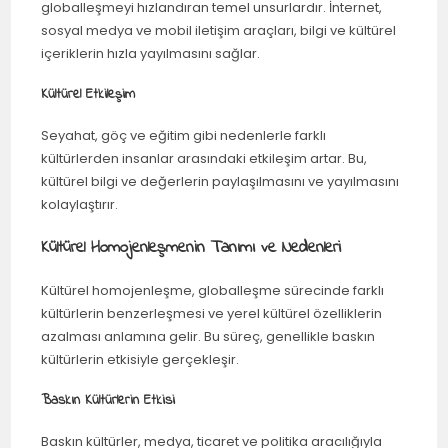
globalleşmeyi hızlandıran temel unsurlardır. İnternet,
sosyal medya ve mobil iletişim araçları, bilgi ve kültürel
içeriklerin hızla yayılmasını sağlar.
Kültürel Etkileşim
Seyahat, göç ve eğitim gibi nedenlerle farklı
kültürlerden insanlar arasındaki etkileşim artar. Bu,
kültürel bilgi ve değerlerin paylaşılmasını ve yayılmasını
kolaylaştırır.
Kültürel Homojenleşmenin Tanımı ve Nedenleri
Kültürel homojenleşme, globalleşme sürecinde farklı
kültürlerin benzerleşmesi ve yerel kültürel özelliklerin
azalması anlamına gelir. Bu süreç, genellikle baskın
kültürlerin etkisiyle gerçekleşir.
Baskın Kültürlerin Etkisi
Baskın kültürler, medya, ticaret ve politika aracılığıyla