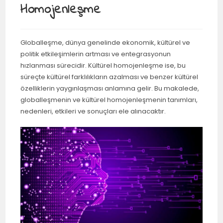
Homojenleşme
Globalleşme, dünya genelinde ekonomik, kültürel ve
politik etkileşimlerin artması ve entegrasyonun
hızlanması sürecidir. Kültürel homojenleşme ise, bu
süreçte kültürel farklılıkların azalması ve benzer kültürel
özelliklerin yaygınlaşması anlamına gelir. Bu makalede,
globalleşmenin ve kültürel homojenleşmenin tanımları,
nedenleri, etkileri ve sonuçları ele alınacaktır.