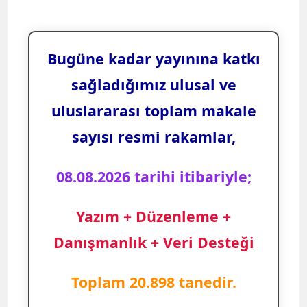
Bugüne kadar yayınına katkı
sağladığımız ulusal ve
uluslararası toplam makale
sayısı resmi rakamlar,
08.08.2026 tarihi itibariyle;
Yazım + Düzenleme +
Danışmanlık + Veri Desteği
Toplam 20.898 tanedir.