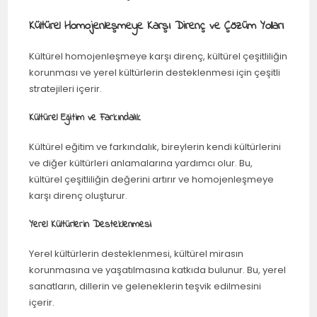
Kültürel Homojenleşmeye Karşı Direnç ve Çözüm Yolları
Kültürel homojenleşmeye karşı direnç, kültürel çeşitliliğin
korunması ve yerel kültürlerin desteklenmesi için çeşitli
stratejileri içerir.
Kültürel Eğitim ve Farkındalık
Kültürel eğitim ve farkındalık, bireylerin kendi kültürlerini
ve diğer kültürleri anlamalarına yardımcı olur. Bu,
kültürel çeşitliliğin değerini artırır ve homojenleşmeye
karşı direnç oluşturur.
Yerel Kültürlerin Desteklenmesi
Yerel kültürlerin desteklenmesi, kültürel mirasın
korunmasına ve yaşatılmasına katkıda bulunur. Bu, yerel
sanatların, dillerin ve geleneklerin teşvik edilmesini
içerir.