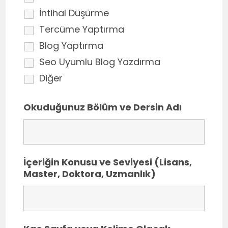
İntihal Düşürme
Tercüme Yaptırma
Blog Yaptırma
Seo Uyumlu Blog Yazdırma
Diğer
Okuduğunuz Bölüm ve Dersin Adı
İçeriğin Konusu ve Seviyesi (Lisans,
Master, Doktora, Uzmanlık)