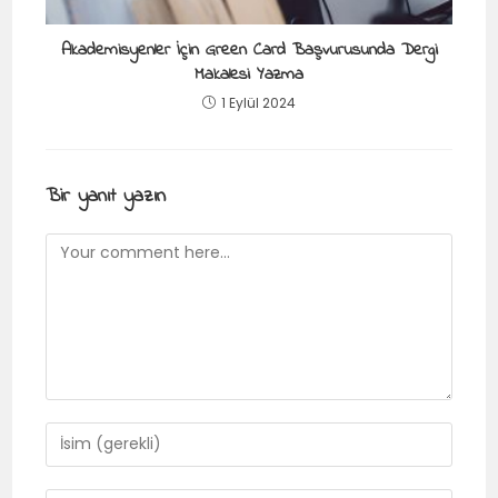
Akademisyenler İçin Green Card Başvurusunda Dergi
Makalesi Yazma
1 Eylül 2024
Bir yanıt yazın