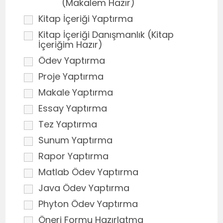
(Makalem Hazır)
Kitap İçeriği Yaptırma
Kitap İçeriği Danışmanlık (Kitap
İçeriğim Hazır)
Ödev Yaptırma
Proje Yaptırma
Makale Yaptırma
Essay Yaptırma
Tez Yaptırma
Sunum Yaptırma
Rapor Yaptırma
Matlab Ödev Yaptırma
Java Ödev Yaptırma
Phyton Ödev Yaptırma
Öneri Formu Hazırlatma