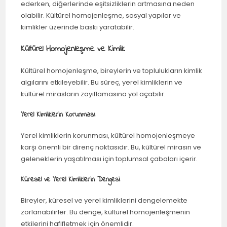
ederken, diğerlerinde eşitsizliklerin artmasına neden
olabilir. Kültürel homojenleşme, sosyal yapılar ve
kimlikler üzerinde baskı yaratabilir.
Kültürel Homojenleşme ve Kimlik
Kültürel homojenleşme, bireylerin ve toplulukların kimlik
algılarını etkileyebilir. Bu süreç, yerel kimliklerin ve
kültürel mirasların zayıflamasına yol açabilir.
Yerel Kimliklerin Korunması
Yerel kimliklerin korunması, kültürel homojenleşmeye
karşı önemli bir direnç noktasıdır. Bu, kültürel mirasın ve
geleneklerin yaşatılması için toplumsal çabaları içerir.
Küresel ve Yerel Kimliklerin Dengesi
Bireyler, küresel ve yerel kimliklerini dengelemekte
zorlanabilirler. Bu denge, kültürel homojenleşmenin
etkilerini hafifletmek için önemlidir.