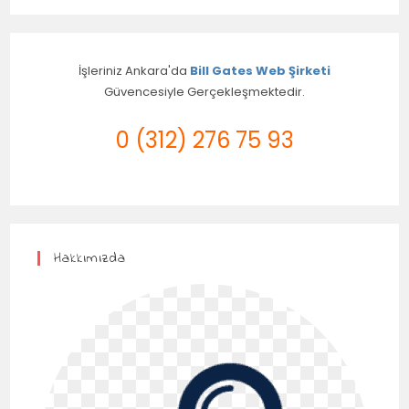
İşleriniz Ankara'da
Bill Gates Web Şirketi
Güvencesiyle Gerçekleşmektedir.
0 (312) 276 75 93
Hakkımızda