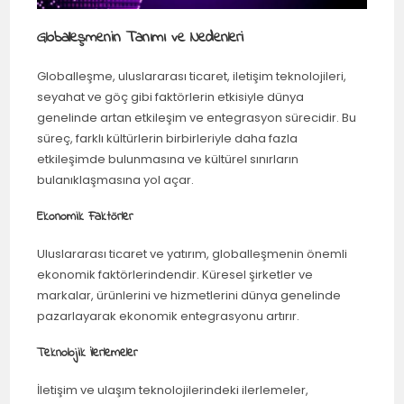
Globalleşmenin Tanımı ve Nedenleri
Globalleşme, uluslararası ticaret, iletişim teknolojileri,
seyahat ve göç gibi faktörlerin etkisiyle dünya
genelinde artan etkileşim ve entegrasyon sürecidir. Bu
süreç, farklı kültürlerin birbirleriyle daha fazla
etkileşimde bulunmasına ve kültürel sınırların
bulanıklaşmasına yol açar.
Ekonomik Faktörler
Uluslararası ticaret ve yatırım, globalleşmenin önemli
ekonomik faktörlerindendir. Küresel şirketler ve
markalar, ürünlerini ve hizmetlerini dünya genelinde
pazarlayarak ekonomik entegrasyonu artırır.
Teknolojik İlerlemeler
İletişim ve ulaşım teknolojilerindeki ilerlemeler,