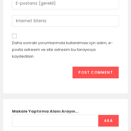
Daha sonraki yorumlarımda kullanılması için adım, e-
posta adresim ve site adresim bu tarayıcıya
kaydedilsin.
Makale Yaptırma Alanı Arayın...
ARA