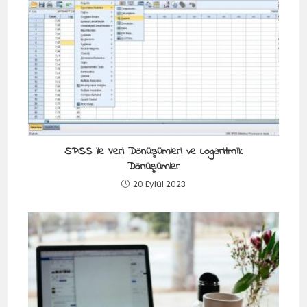
SPSS ile Veri Dönüşümleri ve Logaritmik
Dönüşümler
20 Eylül 2023