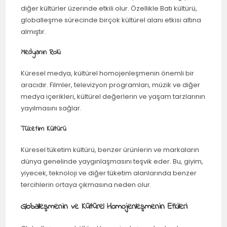
diğer kültürler üzerinde etkili olur. Özellikle Batı kültürü,
globalleşme sürecinde birçok kültürel alanı etkisi altına
almıştır.
Medyanın Rolü
Küresel medya, kültürel homojenleşmenin önemli bir
aracıdır. Filmler, televizyon programları, müzik ve diğer
medya içerikleri, kültürel değerlerin ve yaşam tarzlarının
yayılmasını sağlar.
Tüketim Kültürü
Küresel tüketim kültürü, benzer ürünlerin ve markaların
dünya genelinde yaygınlaşmasını teşvik eder. Bu, giyim,
yiyecek, teknoloji ve diğer tüketim alanlarında benzer
tercihlerin ortaya çıkmasına neden olur.
Globalleşmenin ve Kültürel Homojenleşmenin Etkileri