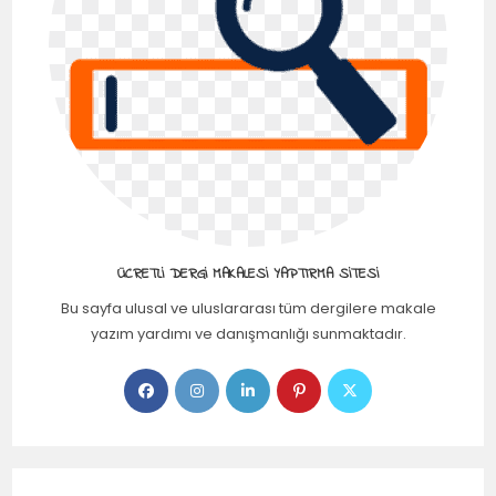
ÜCRETLI DERGI MAKALESI YAPTIRMA SITESI
Bu sayfa ulusal ve uluslararası tüm dergilere makale
yazım yardımı ve danışmanlığı sunmaktadır.