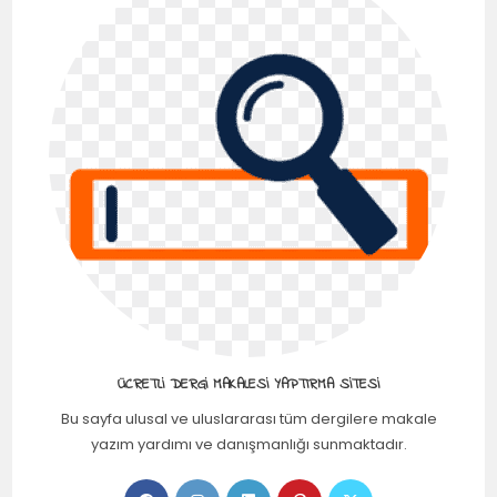
ÜCRETLI DERGI MAKALESI YAPTIRMA SITESI
Bu sayfa ulusal ve uluslararası tüm dergilere makale
yazım yardımı ve danışmanlığı sunmaktadır.