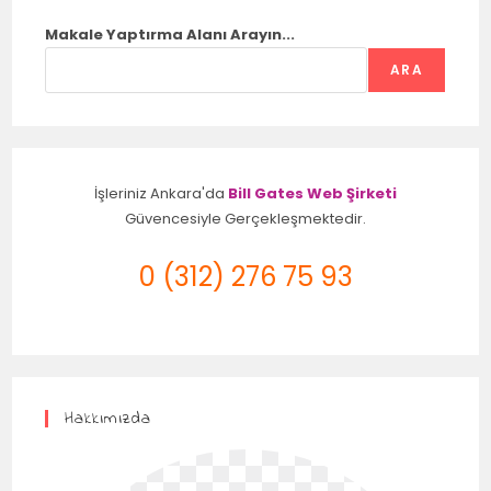
Makale Yaptırma Alanı Arayın...
ARA
İşleriniz Ankara'da
Bill Gates Web Şirketi
Güvencesiyle Gerçekleşmektedir.
0 (312) 276 75 93
Hakkımızda