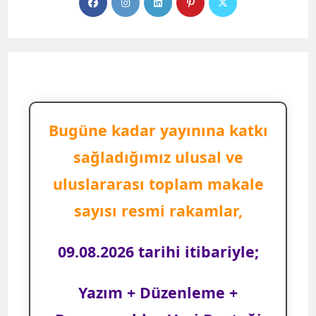
Bugüne kadar yayınına katkı
sağladığımız ulusal ve
uluslararası toplam makale
sayısı resmi rakamlar,
09.08.2026 tarihi itibariyle;
Yazım + Düzenleme +