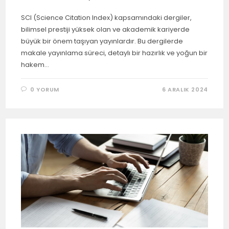
SCI (Science Citation Index) kapsamındaki dergiler,
bilimsel prestiji yüksek olan ve akademik kariyerde
büyük bir önem taşıyan yayınlardır. Bu dergilerde
makale yayınlama süreci, detaylı bir hazırlık ve yoğun bir
hakem…
0 YORUM
6 ARALIK 2024