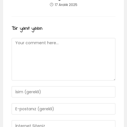
17 Aralık 2025
Bir yanıt yazın