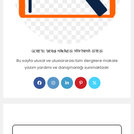
ÜCRETLI DERGI MAKALESI YAPTIRMA SITESI
Bu sayfa ulusal ve uluslararası tüm dergilere makale
yazım yardımı ve danışmanlığı sunmaktadır.