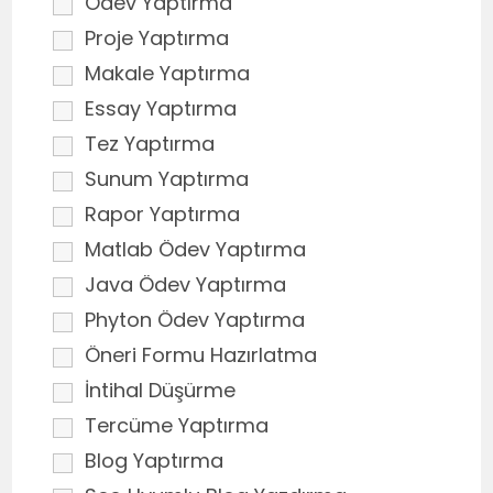
Ödev Yaptırma
Proje Yaptırma
Makale Yaptırma
Essay Yaptırma
Tez Yaptırma
Sunum Yaptırma
Rapor Yaptırma
Matlab Ödev Yaptırma
Java Ödev Yaptırma
Phyton Ödev Yaptırma
Öneri Formu Hazırlatma
İntihal Düşürme
Tercüme Yaptırma
Blog Yaptırma