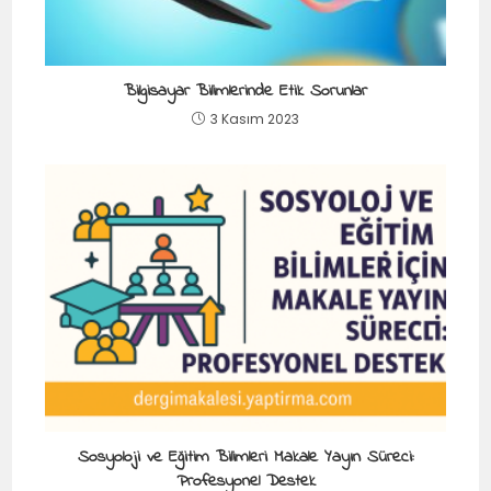
Bilgisayar Bilimlerinde Etik Sorunlar
3 Kasım 2023
Sosyoloji ve Eğitim Bilimleri Makale Yayın Süreci:
Profesyonel Destek