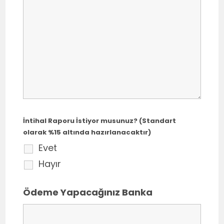
İntihal Raporu İstiyor musunuz? (Standart
olarak %15 altında hazırlanacaktır)
Evet
Hayır
Ödeme Yapacağınız Banka