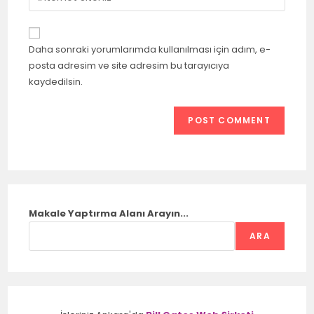
Daha sonraki yorumlarımda kullanılması için adım, e-
posta adresim ve site adresim bu tarayıcıya
kaydedilsin.
Makale Yaptırma Alanı Arayın...
ARA