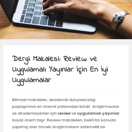
Dergi Makalesi: Review ve
Uygulamalı Yayınlar İçin En İyi
Uygulamalar
Bilimsel makaleler, akademik dünyada bilgi
paylaşımının en önemli yollarından biridir. Araştırmacılar
ve akademisyenler için
review
ve
uygulamalı yayınlar
büyük önem taşır. Review makaleleri, belirli bir konuda
yapılmış olan önceki araştırmaların sistematik bir