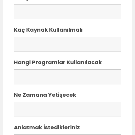
Kaç Kaynak Kullanılmalı
Hangi Programlar Kullanılacak
Ne Zamana Yetişecek
Anlatmak İstedikleriniz