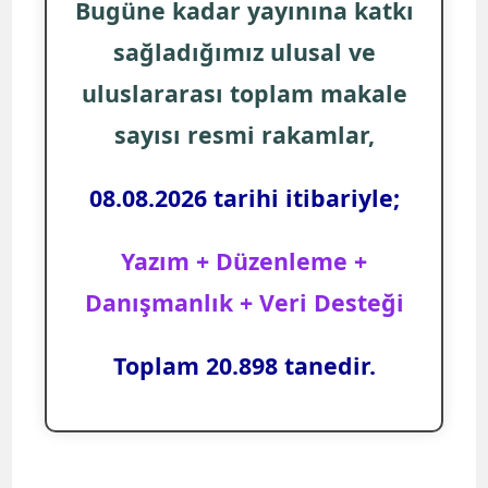
Bugüne kadar yayınına katkı
sağladığımız ulusal ve
uluslararası toplam makale
sayısı resmi rakamlar,
08.08.2026 tarihi itibariyle;
Yazım + Düzenleme +
Danışmanlık + Veri Desteği
Toplam 20.898 tanedir.