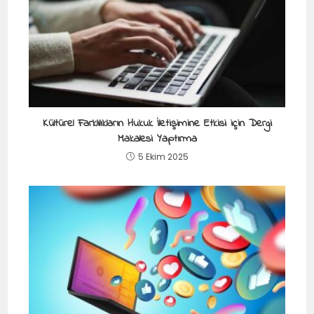
Kültürel Farklılıkların Hukuk İletişimine Etkisi için Dergi
Makalesi Yaptırma
5 Ekim 2025