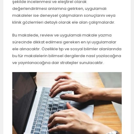
şekilde incelenmesi ve eleştirel olarak
değerlendirilmesi anlamına gelirken, uygulamalı
makaleler ise deneysel çalışmaların sonuçlarını veya
klinik gözlemleri detaylı olarak ele alan çalışmalardır.
Bu makalede, review ve uygulamalı makale yazma
sürecinde dikkat edilmesi gereken en iyi uygulamalar
ele alınacaktır. Özellikle tıp ve sosyal bilimler alanlarında
bu tür makalelerin bilimsel dergilerde nasıl yazılacağına
ve yayınlanacağına dair stratejiler sunulacaktır.