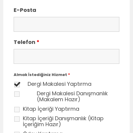
E-Posta
Telefon
*
Almak İstediğiniz Hizmet
*
Dergi Makalesi Yaptırma
Dergi Makalesi Danışmanlık
(Makalem Hazır)
Kitap İçeriği Yaptırma
Kitap İçeriği Danışmanlık (Kitap
İçeriğim Hazır)