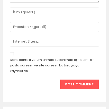
Daha sonraki yorumlarımda kullanılması için adım, e-
posta adresim ve site adresim bu tarayıcıya
kaydedilsin.