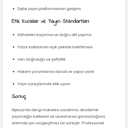
Dijital yayın platformlarının gelişimi
Etik Kurallar ve Yayın Standartları
İntihalden kaçınma ve doğru atıf yapma
Yazar katkılarının açık şekilde belirtilmesi
Veri doğruluğu ve şeffaflık
Hakem yorumlarına dürüst ve yapıcı yanıt
Yayın süreçlerinde etik uyum
Sonuç
Nijerya’da dergi makalesi yazdırma, akademik
yayıncılığın kalitesini ve uluslararası görünürlüğünü
artırmak için vazgeçilmez bir süreçtir. Profesyonel