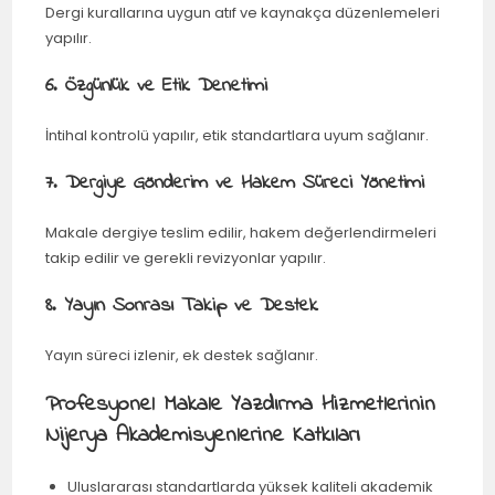
Dergi kurallarına uygun atıf ve kaynakça düzenlemeleri
yapılır.
6. Özgünlük ve Etik Denetimi
İntihal kontrolü yapılır, etik standartlara uyum sağlanır.
7. Dergiye Gönderim ve Hakem Süreci Yönetimi
Makale dergiye teslim edilir, hakem değerlendirmeleri
takip edilir ve gerekli revizyonlar yapılır.
8. Yayın Sonrası Takip ve Destek
Yayın süreci izlenir, ek destek sağlanır.
Profesyonel Makale Yazdırma Hizmetlerinin
Nijerya Akademisyenlerine Katkıları
Uluslararası standartlarda yüksek kaliteli akademik