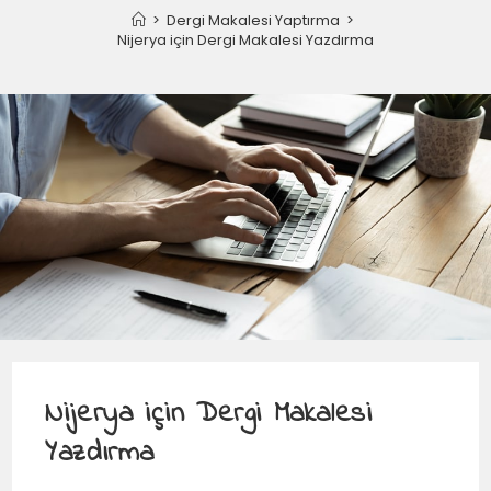
>
Dergi Makalesi Yaptırma
>
Nijerya için Dergi Makalesi Yazdırma
Nijerya için Dergi Makalesi
Yazdırma