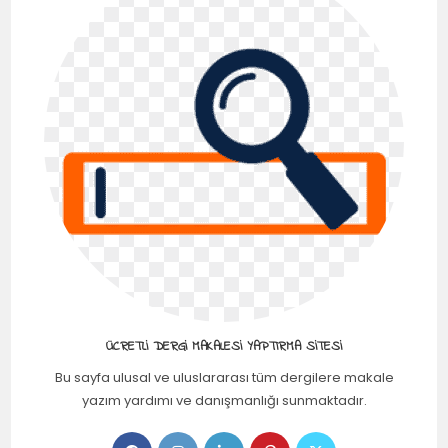
ÜCRETLI DERGI MAKALESI YAPTIRMA SITESI
Bu sayfa ulusal ve uluslararası tüm dergilere makale
yazım yardımı ve danışmanlığı sunmaktadır.