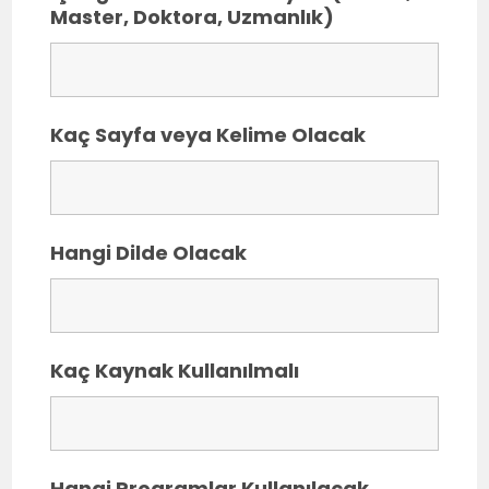
Master, Doktora, Uzmanlık)
Kaç Sayfa veya Kelime Olacak
Hangi Dilde Olacak
Kaç Kaynak Kullanılmalı
Hangi Programlar Kullanılacak