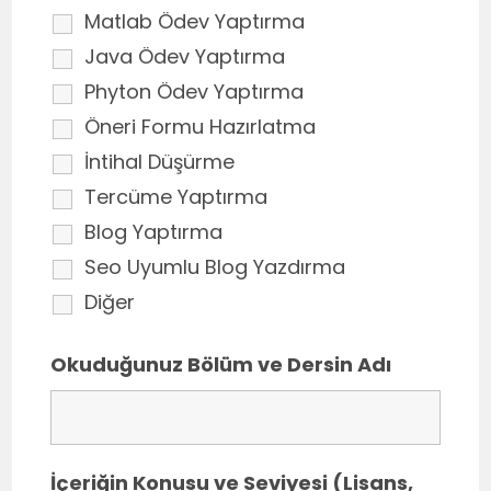
Matlab Ödev Yaptırma
Java Ödev Yaptırma
Phyton Ödev Yaptırma
Öneri Formu Hazırlatma
İntihal Düşürme
Tercüme Yaptırma
Blog Yaptırma
Seo Uyumlu Blog Yazdırma
Diğer
Okuduğunuz Bölüm ve Dersin Adı
İçeriğin Konusu ve Seviyesi (Lisans,