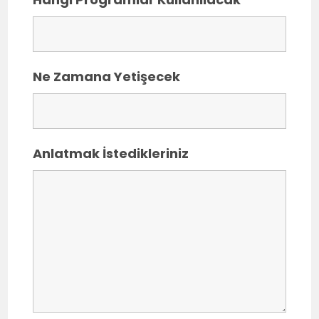
Ne Zamana Yetişecek
Anlatmak İstedikleriniz