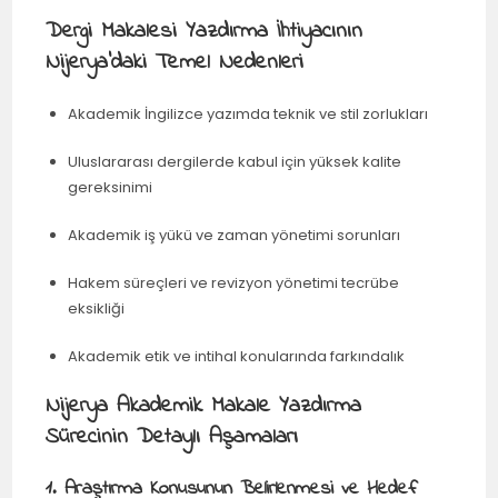
Dergi Makalesi Yazdırma İhtiyacının
Nijerya’daki Temel Nedenleri
Akademik İngilizce yazımda teknik ve stil zorlukları
Uluslararası dergilerde kabul için yüksek kalite
gereksinimi
Akademik iş yükü ve zaman yönetimi sorunları
Hakem süreçleri ve revizyon yönetimi tecrübe
eksikliği
Akademik etik ve intihal konularında farkındalık
Nijerya Akademik Makale Yazdırma
Sürecinin Detaylı Aşamaları
1. Araştırma Konusunun Belirlenmesi ve Hedef