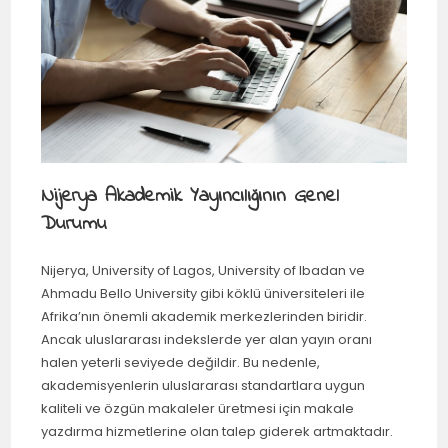
Nijerya Akademik Yayıncılığının Genel
Durumu
Nijerya, University of Lagos, University of Ibadan ve
Ahmadu Bello University gibi köklü üniversiteleri ile
Afrika’nın önemli akademik merkezlerinden biridir.
Ancak uluslararası indekslerde yer alan yayın oranı
halen yeterli seviyede değildir. Bu nedenle,
akademisyenlerin uluslararası standartlara uygun
kaliteli ve özgün makaleler üretmesi için makale
yazdırma hizmetlerine olan talep giderek artmaktadır.