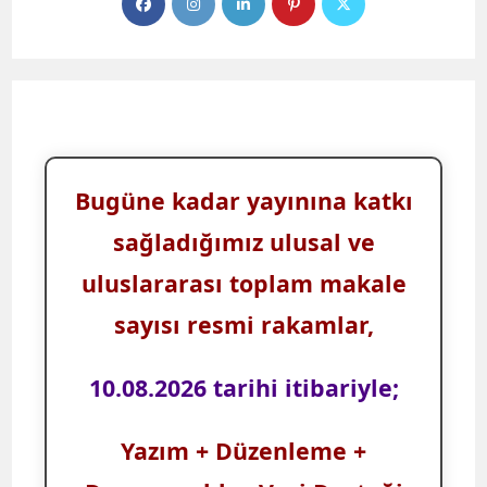
Bugüne kadar yayınına katkı
sağladığımız ulusal ve
uluslararası toplam makale
sayısı resmi rakamlar,
10.08.2026 tarihi itibariyle;
Yazım + Düzenleme +