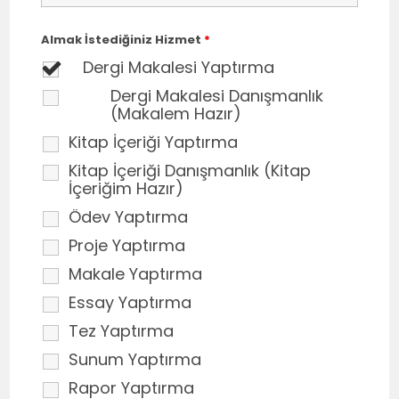
Almak İstediğiniz Hizmet
*
Dergi Makalesi Yaptırma
Dergi Makalesi Danışmanlık
(Makalem Hazır)
Kitap İçeriği Yaptırma
Kitap İçeriği Danışmanlık (Kitap
İçeriğim Hazır)
Ödev Yaptırma
Proje Yaptırma
Makale Yaptırma
Essay Yaptırma
Tez Yaptırma
Sunum Yaptırma
Rapor Yaptırma