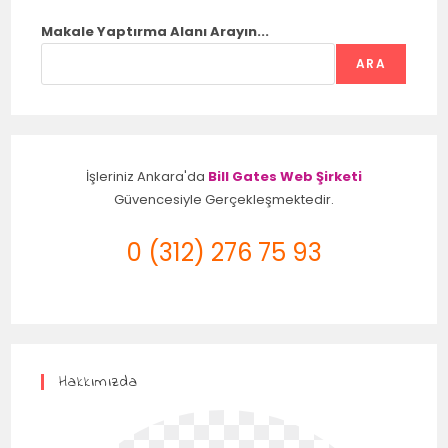
Makale Yaptırma Alanı Arayın...
ARA
İşleriniz Ankara'da
Bill Gates Web Şirketi
Güvencesiyle Gerçekleşmektedir.
0 (312) 276 75 93
Hakkımızda