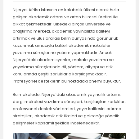
Nijerya, Afrika kıtasının en kalabalık ülkesi olarak hızla
gelişen akademik ortamı ve artan bilimsel üretimi ile
dikkat çekmektedir. Ülkedeki birçok üniversite ve
araştırma merkezi, akademik yayıncılıkta kaliteyi
artırmak ve uluslararası bilim dünyasında görünürlük
kazanmak amacıyla kaliteli akademik makaleler
yazdırma süreçlerine yatırım yapmaktadır. Ancak
Nijerya’daki akademisyenler, makale yazdırma ve
yayınlama süreçlerinde dil, yöntem, altyapı ve etik
konularında çeşitli zorluklarla karşılaşmaktadır.
Profesyonel desteklerin bu noktadaki önemi büyüktür.
Bu makalede, Nijerya’daki akademik yayıncılık ortamı,
dergi makalesi yazdırma süreçleri, karşılaşılan zorluklar,
profesyonel destek yöntemleri, yayın kalitesini artırma
stratejileri, akademik etik ilkeleri ve geleceğe yönelik
gelişmeler kapsamlı şekilde incelenecektir.