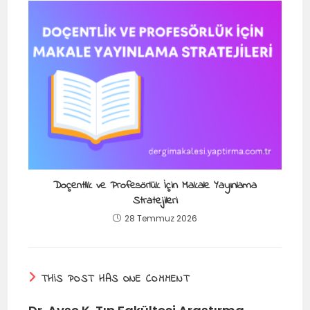
Doçentlik ve Profesörlük İçin Makale Yayınlama
Stratejileri
28 Temmuz 2026
THIS POST HAS ONE COMMENT