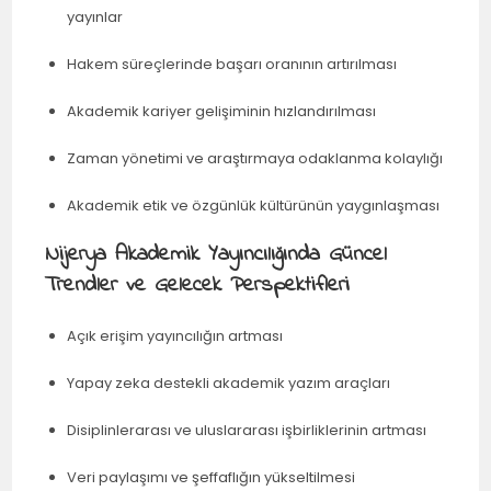
yayınlar
Hakem süreçlerinde başarı oranının artırılması
Akademik kariyer gelişiminin hızlandırılması
Zaman yönetimi ve araştırmaya odaklanma kolaylığı
Akademik etik ve özgünlük kültürünün yaygınlaşması
Nijerya Akademik Yayıncılığında Güncel
Trendler ve Gelecek Perspektifleri
Açık erişim yayıncılığın artması
Yapay zeka destekli akademik yazım araçları
Disiplinlerarası ve uluslararası işbirliklerinin artması
Veri paylaşımı ve şeffaflığın yükseltilmesi