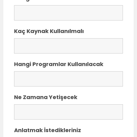
Kaç Kaynak Kullanılmalı
Hangi Programlar Kullanılacak
Ne Zamana Yetişecek
Anlatmak İstedikleriniz