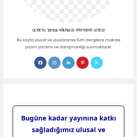
ÜCRETLI DERGI MAKALESI YAPTIRMA SITESI
Bu sayfa ulusal ve uluslararası tüm dergilere makale
yazım yardımı ve danışmanlığı sunmaktadır.
Bugüne kadar yayınına katkı
sağladığımız ulusal ve