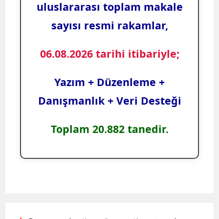
uluslararası toplam makale
sayısı resmi rakamlar,
06.08.2026 tarihi itibariyle;
Yazım + Düzenleme +
Danışmanlık + Veri Desteği
Toplam 20.882 tanedir.