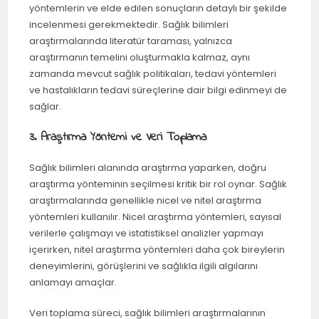
yöntemlerin ve elde edilen sonuçların detaylı bir şekilde
incelenmesi gerekmektedir. Sağlık bilimleri
araştırmalarında literatür taraması, yalnızca
araştırmanın temelini oluşturmakla kalmaz, aynı
zamanda mevcut sağlık politikaları, tedavi yöntemleri
ve hastalıkların tedavi süreçlerine dair bilgi edinmeyi de
sağlar.
3. Araştırma Yöntemi ve Veri Toplama
Sağlık bilimleri alanında araştırma yaparken, doğru
araştırma yönteminin seçilmesi kritik bir rol oynar. Sağlık
araştırmalarında genellikle nicel ve nitel araştırma
yöntemleri kullanılır. Nicel araştırma yöntemleri, sayısal
verilerle çalışmayı ve istatistiksel analizler yapmayı
içerirken, nitel araştırma yöntemleri daha çok bireylerin
deneyimlerini, görüşlerini ve sağlıkla ilgili algılarını
anlamayı amaçlar.
Veri toplama süreci, sağlık bilimleri araştırmalarının