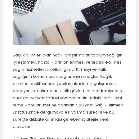
Sağlık bilimleri alanındaki araştırmalar, toplum sağlığını
iyileştirmeyi, hastalıkların önlenmesi ve tedavi edilmesi,
sağlık hizmetlerinin etkinliğini arttırmayı ve halk
sağlığının korunmasını sağlamayı amaçlar. Sağlık
bilimleri enstitüsünde yapılan akademik çalışmalar,
deneysel araştırmalar, klinik gözlemler, epidemiyolojik
analizler ve yeni tedavi yöntemlerinin geliştirilmesi gibi
temel konular üzerine odaklanır. Bu yazı, Sağlık Bilimleri
Enstitüsü’nde dergi makalesi yazma sürecini ve bu
süreçte dikkate alınması gereken stratejileri ele
alacaktır.