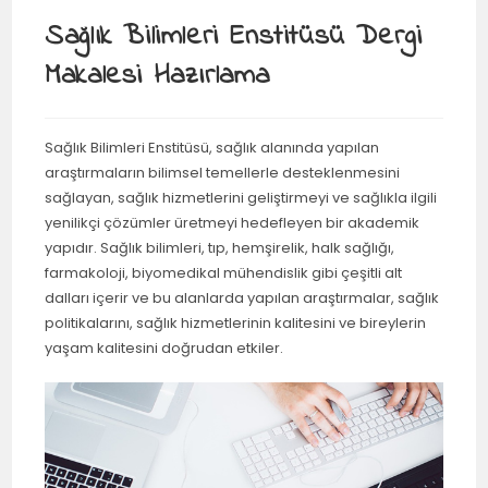
Sağlık Bilimleri Enstitüsü Dergi
Makalesi Hazırlama
Sağlık Bilimleri Enstitüsü, sağlık alanında yapılan
araştırmaların bilimsel temellerle desteklenmesini
sağlayan, sağlık hizmetlerini geliştirmeyi ve sağlıkla ilgili
yenilikçi çözümler üretmeyi hedefleyen bir akademik
yapıdır. Sağlık bilimleri, tıp, hemşirelik, halk sağlığı,
farmakoloji, biyomedikal mühendislik gibi çeşitli alt
dalları içerir ve bu alanlarda yapılan araştırmalar, sağlık
politikalarını, sağlık hizmetlerinin kalitesini ve bireylerin
yaşam kalitesini doğrudan etkiler.