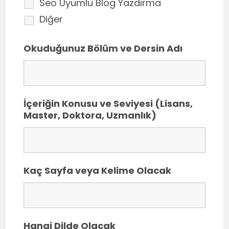
Seo Uyumlu Blog Yazdırma
Diğer
Okuduğunuz Bölüm ve Dersin Adı
İçeriğin Konusu ve Seviyesi (Lisans,
Master, Doktora, Uzmanlık)
Kaç Sayfa veya Kelime Olacak
Hangi Dilde Olacak