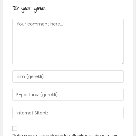
Bir yanıt yazın
Daha sonraki yorumlarımda kullanılması için adım, e-