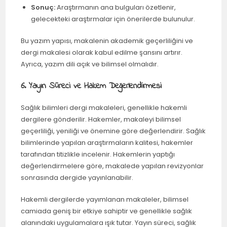
Sonuç:
Araştırmanın ana bulguları özetlenir,
gelecekteki araştırmalar için önerilerde bulunulur.
Bu yazım yapısı, makalenin akademik geçerliliğini ve
dergi makalesi olarak kabul edilme şansını artırır.
Ayrıca, yazım dili açık ve bilimsel olmalıdır.
6. Yayın Süreci ve Hakem Değerlendirmesi
Sağlık bilimleri dergi makaleleri, genellikle hakemli
dergilere gönderilir. Hakemler, makaleyi bilimsel
geçerliliği, yeniliği ve önemine göre değerlendirir. Sağlık
bilimlerinde yapılan araştırmaların kalitesi, hakemler
tarafından titizlikle incelenir. Hakemlerin yaptığı
değerlendirmelere göre, makalede yapılan revizyonlar
sonrasında dergide yayınlanabilir.
Hakemli dergilerde yayımlanan makaleler, bilimsel
camiada geniş bir etkiye sahiptir ve genellikle sağlık
alanındaki uygulamalara ışık tutar. Yayın süreci, sağlık