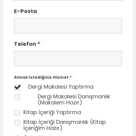
E-Posta
Telefon
*
Almak İstediğiniz Hizmet
*
Dergi Makalesi Yaptırma
Dergi Makalesi Danışmanlık
(Makalem Hazır)
Kitap İçeriği Yaptırma
Kitap İçeriği Danışmanlık (Kitap
İçeriğim Hazır)