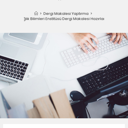
>
Dergi Makalesi Yaptırma
>
Sağlık Bilimleri Enstitüsü Dergi Makalesi Hazırlama