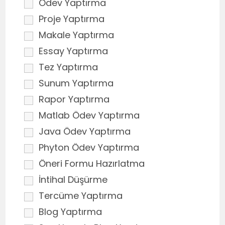
Ödev Yaptırma
Proje Yaptırma
Makale Yaptırma
Essay Yaptırma
Tez Yaptırma
Sunum Yaptırma
Rapor Yaptırma
Matlab Ödev Yaptırma
Java Ödev Yaptırma
Phyton Ödev Yaptırma
Öneri Formu Hazırlatma
İntihal Düşürme
Tercüme Yaptırma
Blog Yaptırma