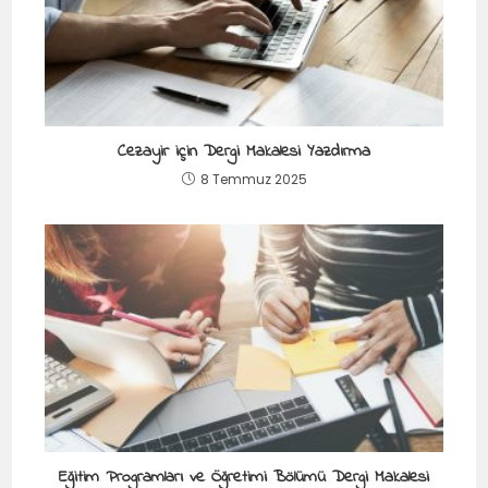
Cezayir için Dergi Makalesi Yazdırma
8 Temmuz 2025
Eğitim Programları ve Öğretimi Bölümü Dergi Makalesi