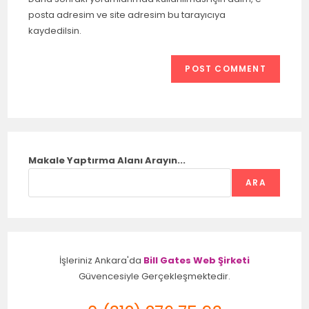
posta adresim ve site adresim bu tarayıcıya
kaydedilsin.
Makale Yaptırma Alanı Arayın...
ARA
İşleriniz Ankara'da
Bill Gates Web Şirketi
Güvencesiyle Gerçekleşmektedir.