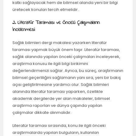
katkı sağlayacak hem de bilimsel alanda yeni bir bilgi
üretecek konuları tercih etmelidir.
2. Literatür Taraması ve Önceki Çalışmaların
İncelenmesi
Sağlık bilimleri dergi makalesi yazarken literatür
taraması yapmak büyük önem taşır. Literatür taraması,
sağlık alanında yapılan önceki çalışmaları inceleyerek,
araştırma konusu ile ilgili bilgi birikimini
değerlendirmenizi sağlar. Ayrıca, bu süreç, araştırmanın
bilimsel geçerliliğini sağlamanın yanı sıra, yeni bir bakış
açısı geliştirilmesine yardımcı olur. Sağlık bilimleri
alanında literatür taraması yaparken, özellikle
akademik dergilerde yer alan makaleler, bilimsel
araştırma raporları ve dünya çapında yapılan
çalışmalar dikkate alınmalıdır.
Literatür taraması sırasında, konu ile ilgili önceki
araştırmalarda yapılan bulguların, kullanılan