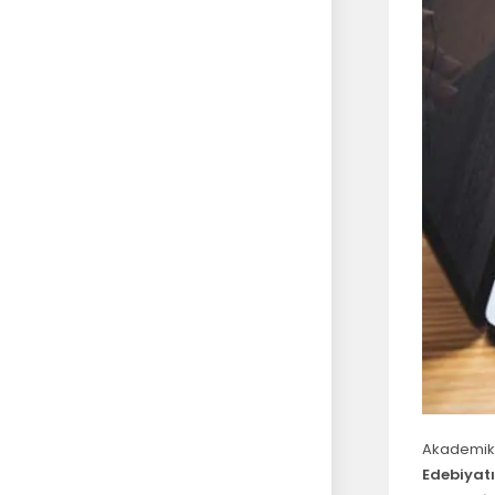
Akademik 
Edebiyat