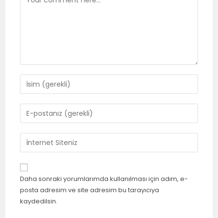
Daha sonraki yorumlarımda kullanılması için adım, e-
posta adresim ve site adresim bu tarayıcıya
kaydedilsin.