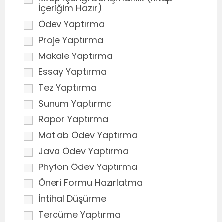
İçeriğim Hazır)
Ödev Yaptırma
Proje Yaptırma
Makale Yaptırma
Essay Yaptırma
Tez Yaptırma
Sunum Yaptırma
Rapor Yaptırma
Matlab Ödev Yaptırma
Java Ödev Yaptırma
Phyton Ödev Yaptırma
Öneri Formu Hazırlatma
İntihal Düşürme
Tercüme Yaptırma