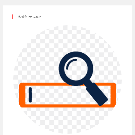
Hakkımızda