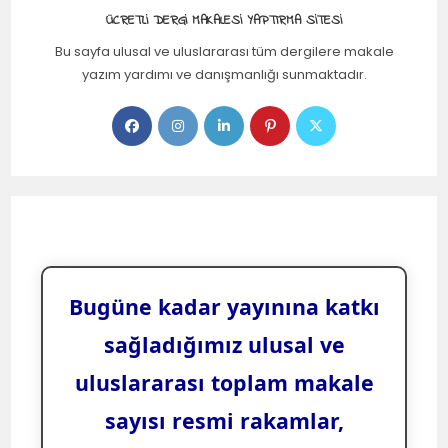
ÜCRETLI DERGI MAKALESI YAPTIRMA SITESI
Bu sayfa ulusal ve uluslararası tüm dergilere makale
yazım yardımı ve danışmanlığı sunmaktadır.
Bugüne kadar yayınına katkı
sağladığımız ulusal ve
uluslararası toplam makale
sayısı resmi rakamlar,