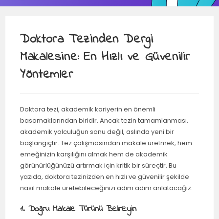
Doktora Tezinden Dergi
Makalesine: En Hızlı ve Güvenilir
Yöntemler
Doktora tezi, akademik kariyerin en önemli
basamaklarından biridir. Ancak tezin tamamlanması,
akademik yolculuğun sonu değil, aslında yeni bir
başlangıçtır. Tez çalışmasından makale üretmek, hem
emeğinizin karşılığını almak hem de akademik
görünürlüğünüzü artırmak için kritik bir süreçtir. Bu
yazıda, doktora tezinizden en hızlı ve güvenilir şekilde
nasıl makale üretebileceğinizi adım adım anlatacağız.
1. Doğru Makale Türünü Belirleyin