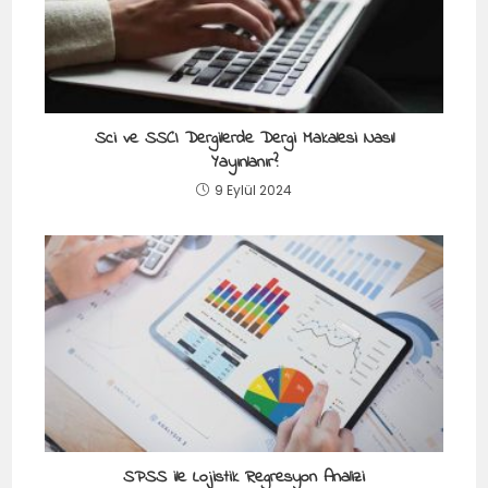
Sci ve SSCI Dergilerde Dergi Makalesi Nasıl
Yayınlanır?
9 Eylül 2024
SPSS ile Lojistik Regresyon Analizi