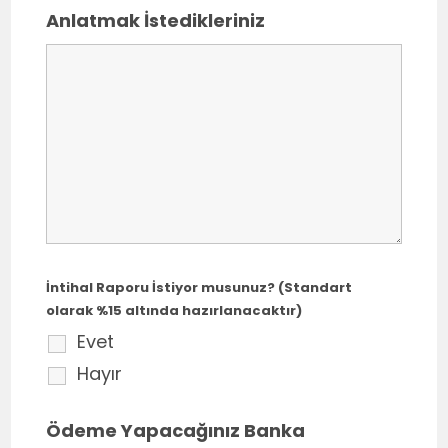
Anlatmak İstedikleriniz
İntihal Raporu İstiyor musunuz? (Standart
olarak %15 altında hazırlanacaktır)
Evet
Hayır
Ödeme Yapacağınız Banka