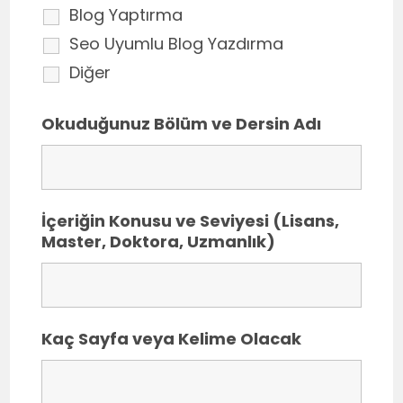
Blog Yaptırma
Seo Uyumlu Blog Yazdırma
Diğer
Okuduğunuz Bölüm ve Dersin Adı
İçeriğin Konusu ve Seviyesi (Lisans,
Master, Doktora, Uzmanlık)
Kaç Sayfa veya Kelime Olacak