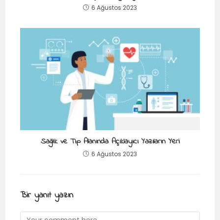
6 Ağustos 2023
Sağlık ve Tıp Alanında Açıklayıcı Yazıların Yeri
6 Ağustos 2023
Bir yanıt yazın