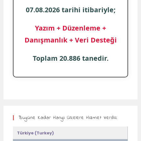
07.08.2026 tarihi itibariyle;
Yazım + Düzenleme +
Danışmanlık + Veri Desteği
Toplam 20.886 tanedir.
Bugüne Kadar Hangi Ülkelere Hizmet Verdik
Türkiye (Turkey)