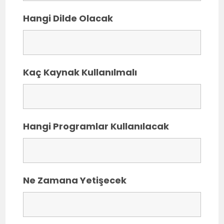
Hangi Dilde Olacak
Kaç Kaynak Kullanılmalı
Hangi Programlar Kullanılacak
Ne Zamana Yetişecek