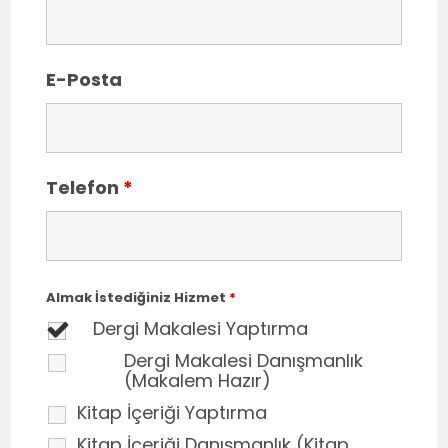
E-Posta
Telefon
*
Almak İstediğiniz Hizmet
*
Dergi Makalesi Yaptırma
Dergi Makalesi Danışmanlık
(Makalem Hazır)
Kitap İçeriği Yaptırma
Kitap İçeriği Danışmanlık (Kitap