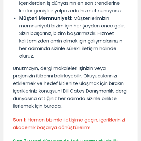
içeriklerden iş dünyasının en son trendlerine
kadar geniş bir yelpazede hizmet sunuyoruz.
Müşteri Memnuniyeti:
Müşterilerimizin
memnuniyeti bizim için her şeyden önce gelir.
Sizin başarınız, bizim başarımızdır. Hizmet
kalitemizden emin olmak için çalışmalarınızın
her adımında sizinle sürekli iletişim halinde
oluruz.
Unutmayın, dergi makaleleri işinizin veya
projenizin itibarını belirleyebilir. Okuyucularınızı
etkilemek ve hedef kitlenize ulaşmak için bırakın
içerikleriniz konuşsun! Bill Gates Danışmanlık, dergi
dünyasına attığınız her adımda sizinle birlikte
ilerlemek için burada.
Son 1:
Hemen bizimle iletişime geçin, içeriklerinizi
akademik başarıya dönüştürelim!