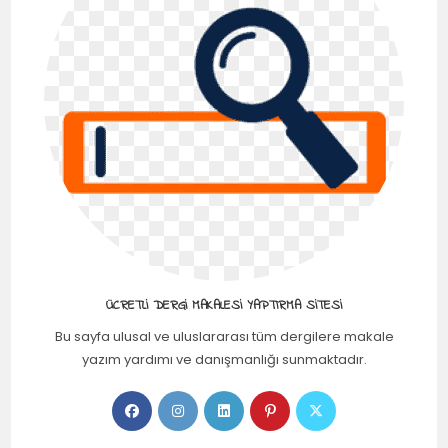
ÜCRETLI DERGI MAKALESI YAPTIRMA SITESI
Bu sayfa ulusal ve uluslararası tüm dergilere makale
yazım yardımı ve danışmanlığı sunmaktadır.