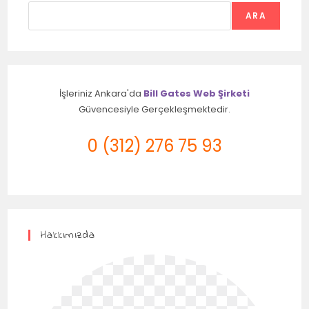
ARA
İşleriniz Ankara'da
Bill Gates Web Şirketi
Güvencesiyle Gerçekleşmektedir.
0 (312) 276 75 93
Hakkımızda