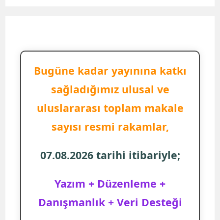
Bugüne kadar yayınına katkı
sağladığımız ulusal ve
uluslararası toplam makale
sayısı resmi rakamlar,
07.08.2026 tarihi itibariyle;
Yazım + Düzenleme +
Danışmanlık + Veri Desteği