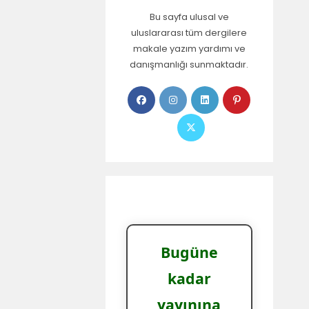
Bu sayfa ulusal ve
uluslararası tüm dergilere
makale yazım yardımı ve
danışmanlığı sunmaktadır.
Bugüne
kadar
yayınına