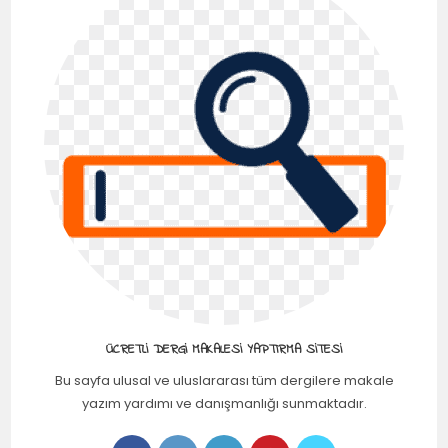
ÜCRETLI DERGI MAKALESI YAPTIRMA SITESI
Bu sayfa ulusal ve uluslararası tüm dergilere makale
yazım yardımı ve danışmanlığı sunmaktadır.