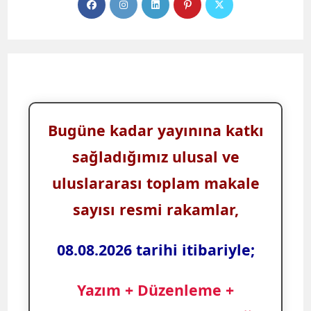
Bugüne kadar yayınına katkı
sağladığımız ulusal ve
uluslararası toplam makale
sayısı resmi rakamlar,
08.08.2026 tarihi itibariyle;
Yazım + Düzenleme +