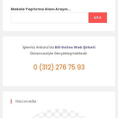
Makale Yaptırma Alanı Arayın...
ARA
İşleriniz Ankara'da
Bill Gates Web Şirketi
Güvencesiyle Gerçekleşmektedir.
0 (312) 276 75 93
Hakkımızda