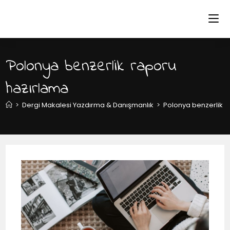
Polonya benzerlik raporu
hazırlama
>
Dergi Makalesi Yazdırma & Danışmanlık
>
Polonya benzerlik 